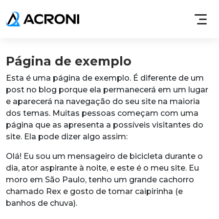
Página de exemplo
Esta é uma página de exemplo. É diferente de um
post no blog porque ela permanecerá em um lugar
e aparecerá na navegação do seu site na maioria
dos temas. Muitas pessoas começam com uma
página que as apresenta a possíveis visitantes do
site. Ela pode dizer algo assim:
Olá! Eu sou um mensageiro de bicicleta durante o
dia, ator aspirante à noite, e este é o meu site. Eu
moro em São Paulo, tenho um grande cachorro
chamado Rex e gosto de tomar caipirinha (e
banhos de chuva).