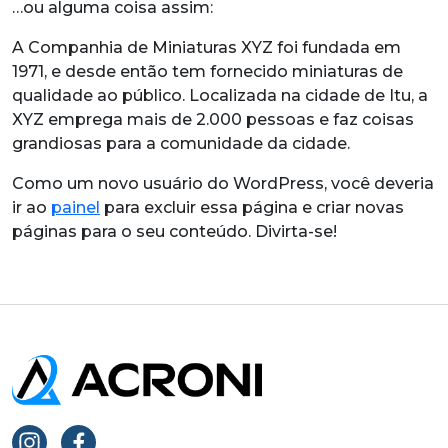
…ou alguma coisa assim:
A Companhia de Miniaturas XYZ foi fundada em
1971, e desde então tem fornecido miniaturas de
qualidade ao público. Localizada na cidade de Itu, a
XYZ emprega mais de 2.000 pessoas e faz coisas
grandiosas para a comunidade da cidade.
Como um novo usuário do WordPress, você deveria
ir ao
painel
para excluir essa página e criar novas
páginas para o seu conteúdo. Divirta-se!