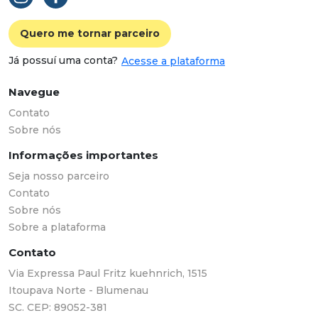
Quero me tornar parceiro
Já possuí uma conta?
Acesse a plataforma
Navegue
Contato
Sobre nós
Informações importantes
Seja nosso parceiro
Contato
Sobre nós
Sobre a plataforma
Contato
Via Expressa Paul Fritz kuehnrich, 1515
Itoupava Norte - Blumenau
SC. CEP: 89052-381